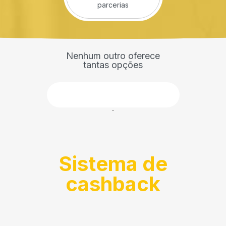
parcerias
Nenhum outro oferece
tantas opções
Faça parte
Sistema de
cashback