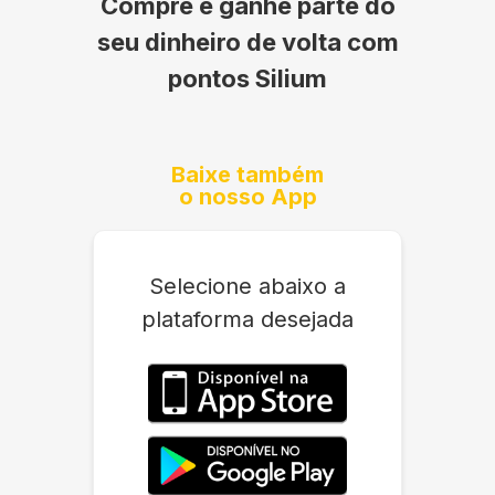
Compre e ganhe parte do
seu dinheiro de volta com
pontos Silium
Baixe também
o nosso App
Selecione abaixo a
plataforma desejada