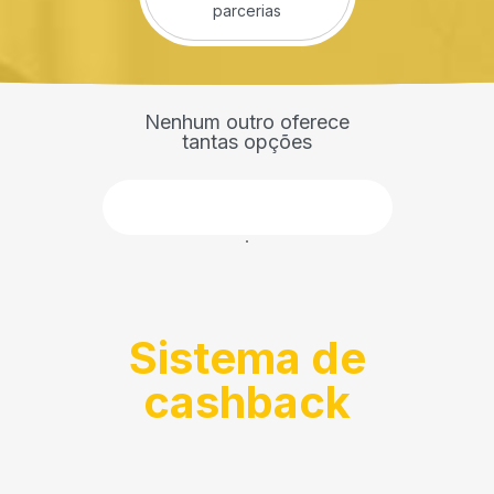
parcerias
Nenhum outro oferece
tantas opções
Faça parte
Sistema de
cashback