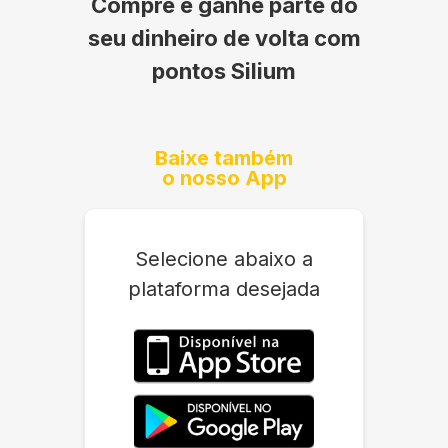
Compre e ganhe parte do
seu dinheiro de volta com
pontos Silium
Baixe também
o nosso App
Selecione abaixo a
plataforma desejada