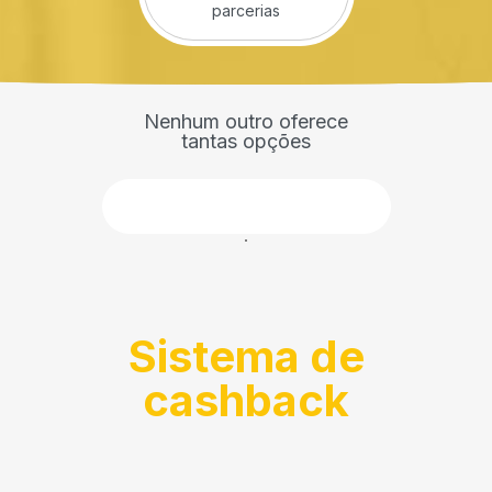
parcerias
Nenhum outro oferece
tantas opções
Faça parte
Sistema de
cashback