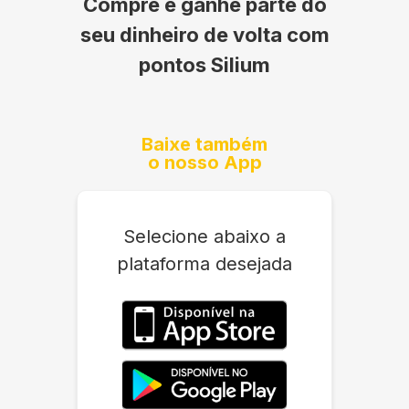
Compre e ganhe parte do
seu dinheiro de volta com
pontos Silium
Baixe também
o nosso App
Selecione abaixo a
plataforma desejada