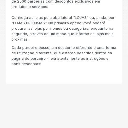
de 2500 parcerias com descontos exclusivos em
produtos e serviços.
Conheça as lojas pela aba lateral “LOJAS” ou, ainda, por
“LOJAS PRÓXIMAS”: Na primeira opção você poderá
procurar as lojas por nomes ou categorias, enquanto na
segunda, através de um mapa que informa as lojas mais
próximas.
Cada parceiro possui um desconto diferente e uma forma
de utilização diferente, que estarão descritos dentro da
página do parceiro - leia atentamente as instruções e
bons descontos!