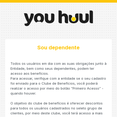
Sou dependente
Todos os usuários em dia com as suas obrigações junto à
Entidade, bem como seus dependentes, podem ter
acesso aos benefícios.
Para acessar, verifique com a entidade se o seu cadastro
foi enviado para o Clube de Benefícios, você poderá
realizar o acesso por meio do botão “Primeiro Acesso” -
quando houver.
O objetivo do clube de benefícios é oferecer descontos
para todos os usuários cadastrados no seleto grupo de
clientes, por meio deste clube, você terá acesso a mais